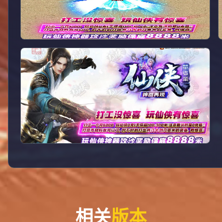
相关
版本