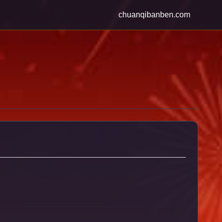
chuanqibanben.com