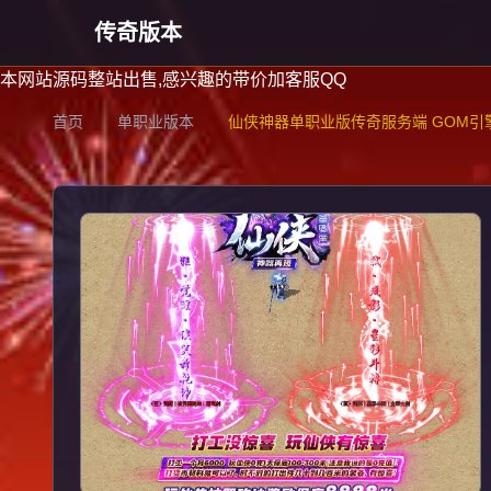
传奇版本
本网站源码整站出售,感兴趣的带价加客服QQ
首页
单职业版本
仙侠神器单职业版传奇服务端 GOM引