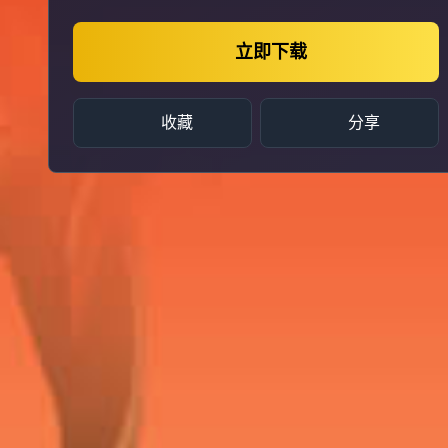
立即下载
收藏
分享