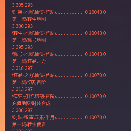
3 305 293
\时装·地图\仙侠·首站\……………… 0 10048 0
第一城/转生地图
3 300 293
\转生·地图\仙侠·首站\……………… 0 10048 0
第一城/称号地图
3 295 293
\称号·地图\仙侠·首站\……………… 0 10048 0
第一城/狂暴之力
3 318 297
\狂暴·之力\仙侠·首站\……………… 0 10070 0
第一城/切割晋阶
3 313 297
\疯狂·打怪\切割·晋阶\……………… 0 10070 0
充值地图/时装合成
3 308 297
\时装·锻造\元素·半月\……………… 0 10070 0
第一城/转生使者