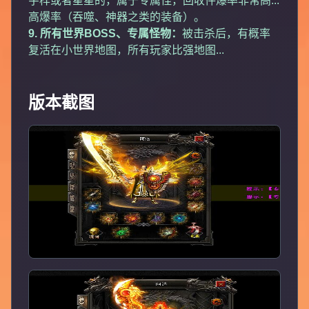
字样或者星星的，属于专属怪，回收件爆率非常高...
高爆率（吞噬、神器之类的装备）。
9. 所有世界BOSS、专属怪物：
被击杀后，有概率
复活在小世界地图，所有玩家比强地图...
版本截图