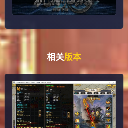
相关
版本