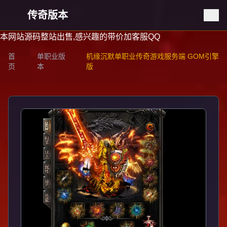
传奇版本
本网站源码整站出售,感兴趣的带价加客服QQ
首
单职业版
机缘沉默单职业传奇游戏服务端 GOM引擎
页
本
版