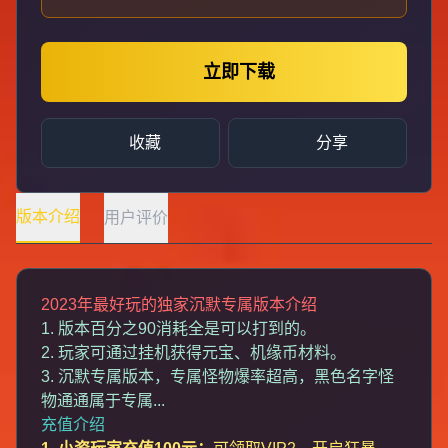
立即下载
收藏
分享
版本介绍
用户评价
2023年最好玩的独家沉默专属版本介绍
1. 版本百分之90消耗全是可以打到的。
2. 玩家可通过挂机获得元宝、机缘币材料。
3. 沉默专属版本，专属怪物爆率超高，黑色名字怪
物通通属于专属...
充值介绍