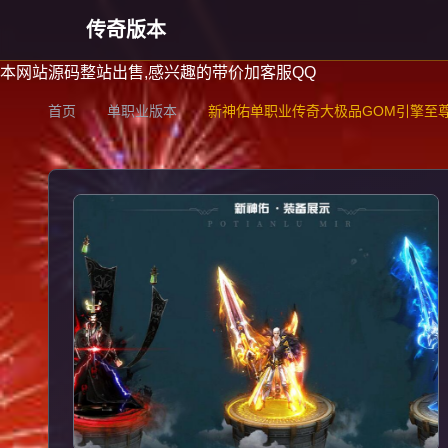
传奇版本
本网站源码整站出售,感兴趣的带价加客服QQ
首页
单职业版本
新神佑单职业传奇大极品GOM引擎至