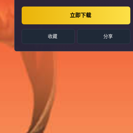
立即下载
收藏
分享