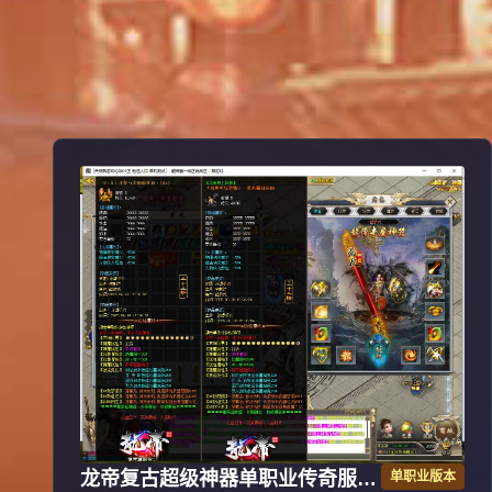
龙帝复古超级神器单职业传奇服务
单职业版本