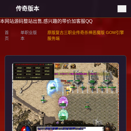
传奇版本
本网站源码整站出售,感兴趣的带价加客服QQ
首
单职业版
原版复古三职业传奇杀神恶魔版 GOM引擎
页
本
服务端