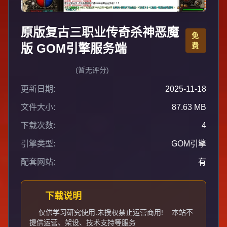
原版复古三职业传奇杀神恶魔
免
版 GOM引擎服务端
费
(暂无评分)
更新日期:
2025-11-18
文件大小:
87.63 MB
下载次数:
4
引擎类型:
GOM引擎
配套网站:
有
下载说明
仅供学习研究使用.未授权禁止运营商用!
本站不
提供运营、架设、技术支持等服务