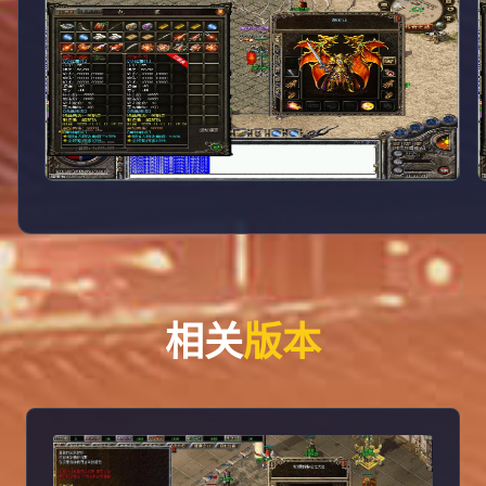
相关
版本