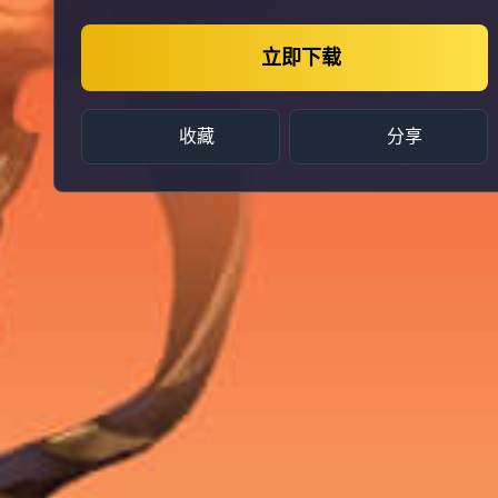
立即下载
收藏
分享