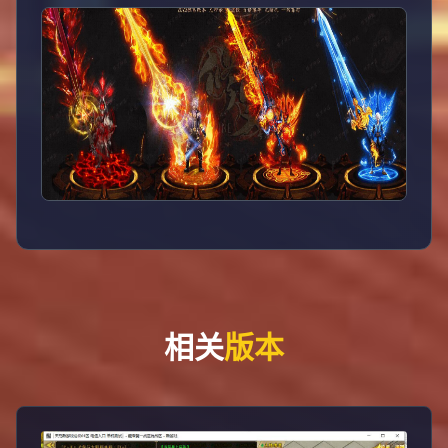
相关
版本