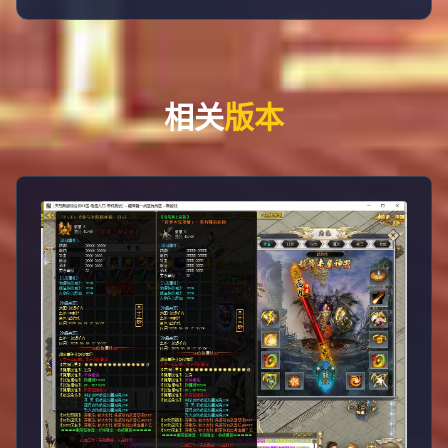
相关
版本