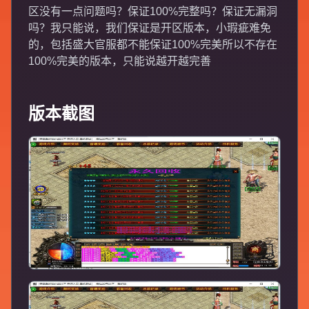
区没有一点问题吗？保证100%完整吗？保证无漏洞
吗？我只能说，我们保证是开区版本，小瑕疵难免
的，包括盛大官服都不能保证100%完美所以不存在
100%完美的版本，只能说越开越完善
版本截图