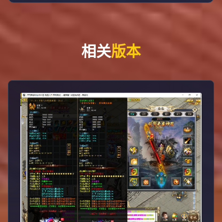
相关
版本