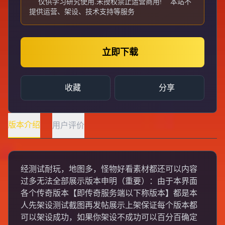
仅供学习研究使用.未授权禁止运营商用!
本站不
提供运营、架设、技术支持等服务
立即下载
收藏
分享
版本介绍
用户评价
经测试耐玩，地图多，怪物好看素材都还可以内容
过多无法全部展示版本申明（重要）：由于本界面
各个传奇版本【即传奇服务端以下称版本】都是本
人先架设测试截图再发帖展示上架保证每个版本都
可以架设成功，如果你架设不成功可以百分百确定