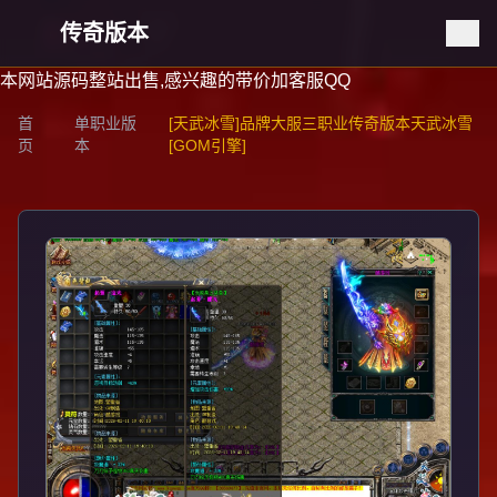
传奇版本
本网站源码整站出售,感兴趣的带价加客服QQ
首
单职业版
[天武冰雪]品牌大服三职业传奇版本天武冰雪
页
本
[GOM引擎]