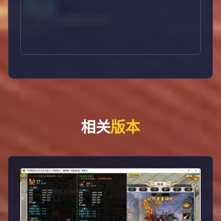
相关
版本