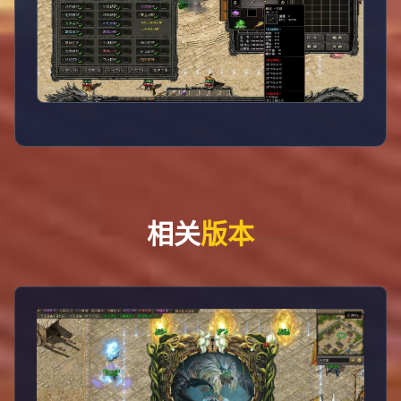
相关
版本