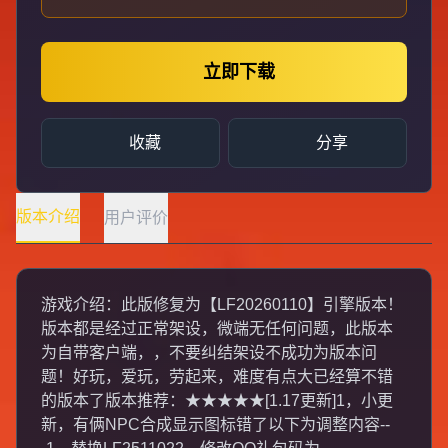
立即下载
收藏
分享
版本介绍
用户评价
游戏介绍：此版修复为【LF20260110】引擎版本！
版本都是经过正常架设，微端无任何问题，此版本
为自带客户端，，不要纠结架设不成功为版本问
题！好玩，爱玩，劳起来，难度有点大已经算不错
的版本了版本推荐：★★★★★[1.17更新]1，小更
新，有俩NPC合成显示图标错了以下为调整内容--