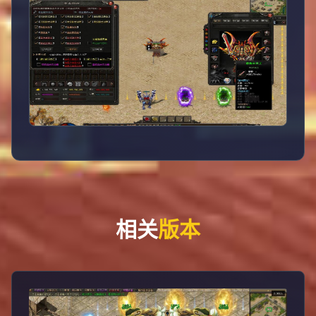
相关
版本