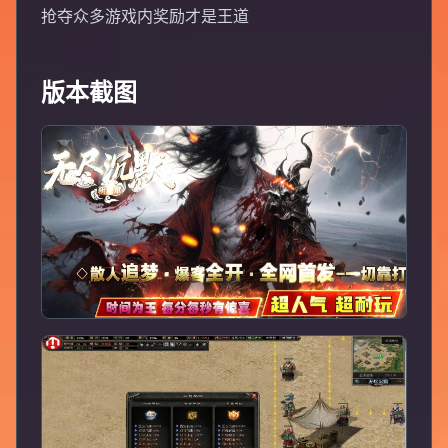
抢夺众多游戏内奖励才是王道
版本截图