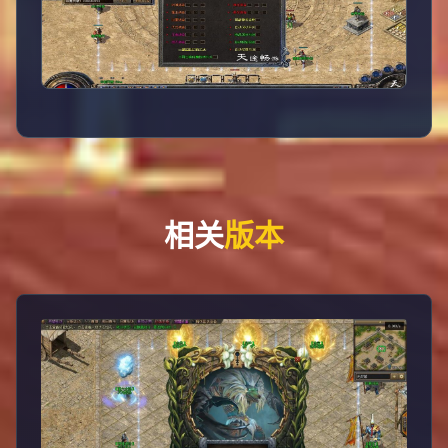
相关
版本