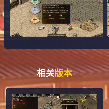
相关
版本