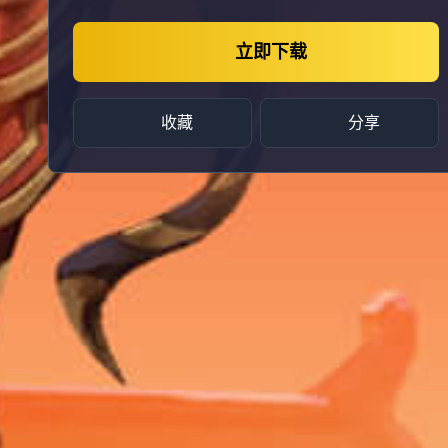
立即下载
收藏
分享