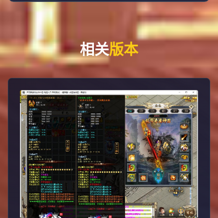
相关
版本