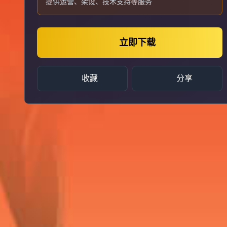
提供运营、架设、技术支持等服务
立即下载
收藏
分享