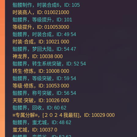
骷髅制作，时装合成6，ID: 105
时装商人，ID: 010021000
骷髅界，等级提升，ID: 101
等级提升，ID: 010053000
骷髅界，时装合成，ID: 49 54
时装·合成，ID: 10021 000
骷髅界，梦回大陆，ID: 54 47
神龙界，ID: 10038 000
骷髅界，转生系统突破，ID: 52 54
转生·修炼，ID: 10008 000
骷髅界，等级突破，ID: 59 54
等级·修炼，ID: 10053 000
骷髅界，称号突破，ID: 56 54
天赋·突破，ID: 10026 000
骷髅界，回收，ID: 60 62
≡专属分解≡，[２０２４我最狂]，ID: 10029 000
骷髅界，蚩尤城，ID: 48 62
蚩尤城，ID: 10037 0