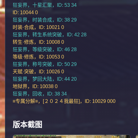
狂妄界，十星汇聚，ID: 53 34
ID: 10044 0
狂妄界，时装合成，ID: 38 29
时装·合成，ID: 10021 0
狂妄界，转生系统突破，ID: 42 28
转生·修炼，ID: 10008 0
狂妄界，等级突破，ID: 46 28
等级·修炼，ID: 10053 0
狂妄界，称号突破，ID: 50 29
天赋·突破，ID: 10026 0
狂妄界，梦回大陆，ID: 44 20
地狱界，ID: 10038 0
狂妄界，回收，ID: 38 34
≡专属分解≡，[２０２４我最狂]，ID: 10029 000
版本截图