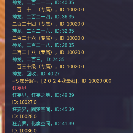
神龙，二百二十二，ID: 40 35
二百二十二（专属），ID: 10020 0
神龙，二百二十四，ID: 36 35
二百二十四（专属），ID: 10020 0
神龙，二百二十六，ID: 32 35
二百二十六（专属），ID: 10020 0
神龙，二百二十八，ID: 28 35
二百二十八（专属），ID: 10020 0
神龙，二百三，ID: 24 35
二百三十级（专属），ID: 10020 0
神龙，回收，ID: 40 27
≡专属分解≡，[２０２４我最狂]，ID: 10029 000
狂妄界
狂妄界，狂妄之地，ID: 49 39
ID: 10027 0
狂妄界，圆梦空间，ID: 45 39
ID: 10028 0
狂妄界，化魔空间，ID: 41 39
ID: 10036 0