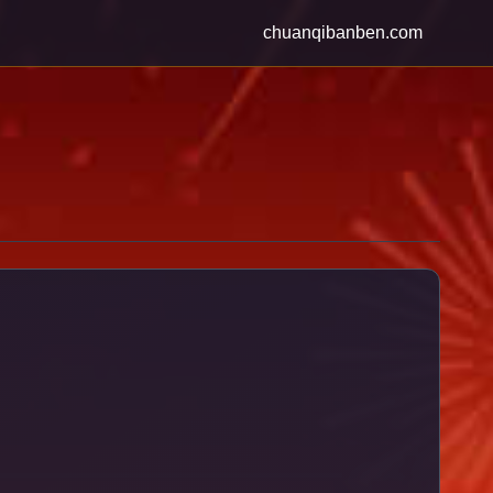
chuanqibanben.com