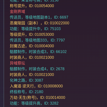
功能：荣誉称号高，ID: 5158
称号提升，ID: 010054000
金刚界域
传送员，等级地图副本1，ID: 6697
恶魔陵园（副本），ID: 010022000
功能：等级提升中，ID: 75103
等级提升，ID: 010053000
传送员，等级地图333，ID: 7797
封魔古迹，ID: 010004000
骷髅制作，时装合成3，ID: 66102
时装商人，ID: 010021000
异域祭坛
骷髅制作，时装合成4，ID: 2678
时装商人，ID: 010021000
化神之路，ID: 3087
入魔道·逆天行，ID: 010008000
终极称号，ID: 2180
万劫·无生(称号)，ID: 010014000
功能：等级提升高，ID: 3282