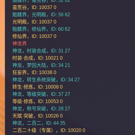
骷髅界，蛮荒谷，ID: 52 62
蛮荒谷，ID: 10037 0
骷髅界，光明殿，ID: 56 62
光明殿，ID: 10037 0
骷髅界，修仙界，ID: 60 62
修仙界，ID: 10037 0
神龙界
神龙，时装合成，ID: 31 27
时装·合成，ID: 10021 0
神龙，梦回大陆，ID: 34 21
狂妄界，ID: 10038 0
神龙，转生系统突破，ID: 34 27
转生·修炼，ID: 10008 0
神龙，等级突破，ID: 37 27
等级·修炼，ID: 10053 0
神龙，称号突破，ID: 28 27
天赋·突破，ID: 10026 0
神龙，二百二，ID: 44 35
二百二十级（专属），ID: 10020 0