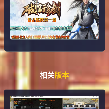
相关
版本